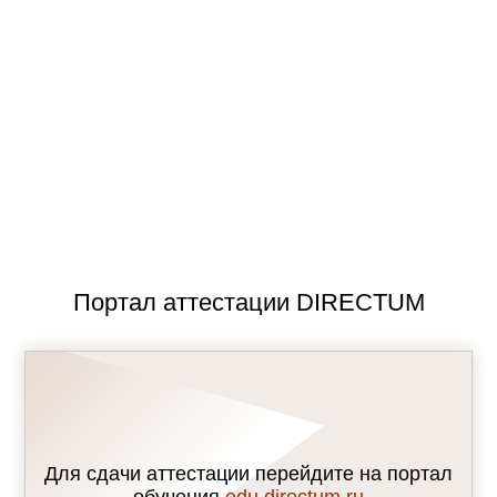
Портал аттестации DIRECTUM
Для сдачи аттестации перейдите на портал